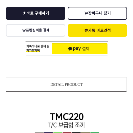
바로 구매하기
장바구니 담기
카톡 바로견적
프린팅비용 결제
DETAIL PRODUCT