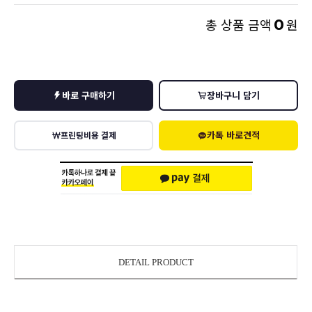
0
총 상품 금액
원
바로 구매하기
장바구니 담기
카톡 바로견적
프린팅비용 결제
DETAIL PRODUCT