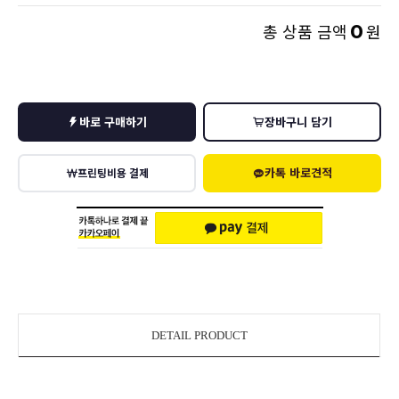
0
총 상품 금액
원
바로 구매하기
장바구니 담기
카톡 바로견적
프린팅비용 결제
DETAIL PRODUCT