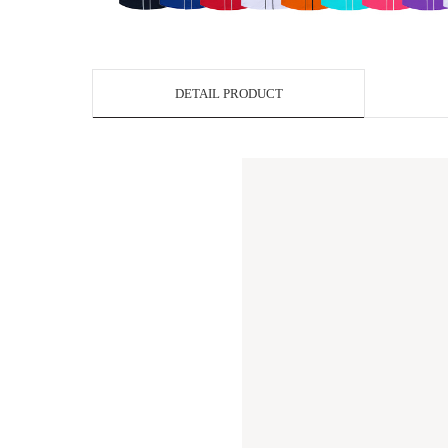
DETAIL PRODUCT