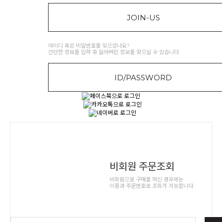
JOIN-US
아이디 혹은 비밀번호를 잊으셨나요?
간단한 정보를 입력 후 잃어버린 정보를 찾으실 수 있습니다.
ID/PASSWORD
비회원 주문조회
비회원으로 구매를 하신 경우에는
이름과 주문번호로 조회가 가능합니다.